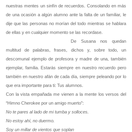
nuestras mentes un sinfín de recuerdos. Consolando en más
de una ocasión a algún alumno ante la falta de un familiar, le
dije que las personas no morían del todo mientras se hablara
de ellas y en cualquier momento se las recordase.
De Susana nos quedan
multitud de palabras, frases, dichos y, sobre todo, un
descomunal ejemplo de profesora y madre de una, también
ejemplar, familia. Estarás siempre en nuestro recuerdo pero
también en nuestro afán de cada día, siempre peleando por lo
que era importante para ti: Tus alumnos.
Con la vista empañada me vienen a la mente los versos del
“Himno Cherokee por un amigo muerto”:
No te pares al lado de mi tumba y solloces.
No estoy ahí, no duermo.
Soy un millar de vientos que soplan