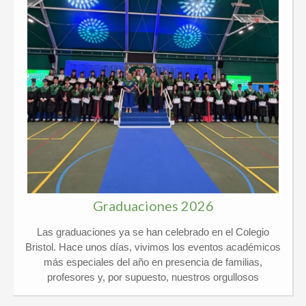
Graduaciones 2026
Las graduaciones ya se han celebrado en el Colegio
Bristol. Hace unos días, vivimos los eventos académicos
más especiales del año en presencia de familias,
profesores y, por supuesto, nuestros orgullosos
graduados. Kindergarten y 6º Ed. Primaria El pasado