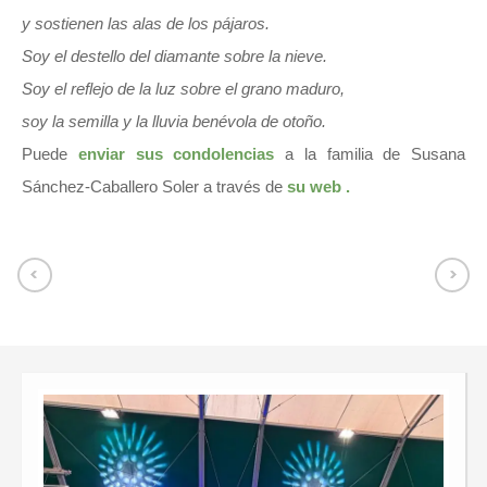
y sostienen las alas de los pájaros.
Soy el destello del diamante sobre la nieve.
Soy el reflejo de la luz sobre el grano maduro,
soy la semilla y la lluvia benévola de otoño.
Puede
enviar sus condolencias
a la familia de Susana
Sánchez-Caballero Soler a través de
su web
.