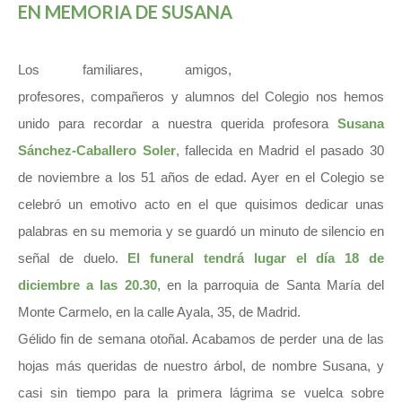
EN MEMORIA DE SUSANA
Los familiares, amigos,
profesores, compañeros y alumnos del Colegio nos hemos
unido para recordar a nuestra querida profesora
Susana
Sánchez-Caballero Soler
, fallecida en Madrid el pasado 30
de noviembre a los 51 años de edad. Ayer en el Colegio se
celebró un emotivo acto en el que quisimos dedicar unas
palabras en su memoria y se guardó un minuto de silencio en
señal de duelo.
El funeral tendrá lugar el día 18 de
diciembre a las 20.30
, en la parroquia de Santa María del
Monte Carmelo, en la calle Ayala, 35, de Madrid.
Gélido fin de semana otoñal. Acabamos de perder una de las
hojas más queridas de nuestro árbol, de nombre Susana, y
casi sin tiempo para la primera lágrima se vuelca sobre