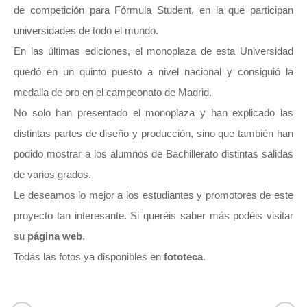
de competición para Fórmula Student, en la que participan
universidades de todo el mundo.
En las últimas ediciones, el monoplaza de esta Universidad
quedó en un quinto puesto a nivel nacional y consiguió la
medalla de oro en el campeonato de Madrid.
No solo han presentado el monoplaza y han explicado las
distintas partes de diseño y producción, sino que también han
podido mostrar a los alumnos de Bachillerato distintas salidas
de varios grados.
Le deseamos lo mejor a los estudiantes y promotores de este
proyecto tan interesante. Si queréis saber más podéis visitar
su
página web
.
Todas las fotos ya disponibles en
fototeca
.