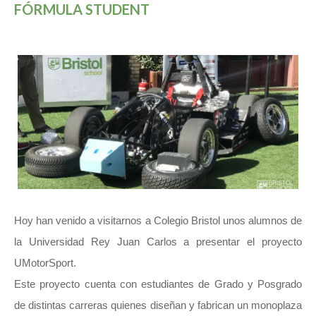
FÓRMULA STUDENT
Hoy han venido a visitarnos a Colegio Bristol unos alumnos de
la Universidad Rey Juan Carlos a presentar el proyecto
UMotorSport.
Este proyecto cuenta con estudiantes de Grado y Posgrado
de distintas carreras quienes diseñan y fabrican un monoplaza