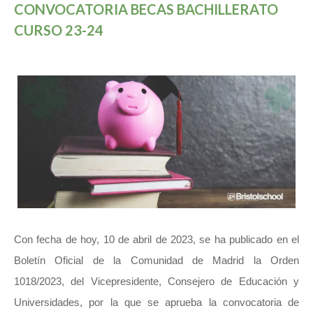
CONVOCATORIA BECAS BACHILLERATO
CURSO 23-24
Con fecha de hoy, 10 de abril de 2023, se ha publicado en el
Boletín Oficial de la Comunidad de Madrid la Orden
1018/2023, del Vicepresidente, Consejero de Educación y
Universidades, por la que se aprueba la convocatoria de