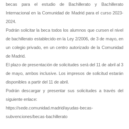
becas para el estudio de Bachillerato y Bachillerato
Internacional en la Comunidad de Madrid para el curso 2023-
2024.
Podrán solicitar la beca todos los alumnos que cursen el nivel
de bachillerato establecido en la Ley 2/2006, de 3 de mayo, en
un colegio privado, en un centro autorizado de la Comunidad
de Madrid.
El plazo de presentación de solicitudes será del 11 de abril al 3
de mayo, ambos inclusive. Los impresos de solicitud estarán
disponibles a partir del 11 de abril.
Podrán descargar y presentar sus solicitudes a través del
siguiente enlace:
https://sede.comunidad.madrid/ayudas-becas-
subvenciones/becas-bachillerato