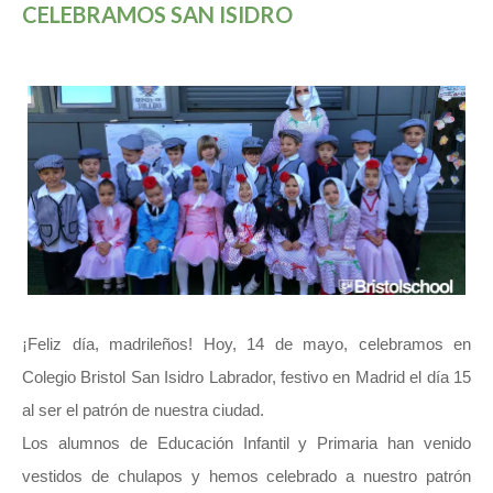
CELEBRAMOS SAN ISIDRO
¡Feliz día, madrileños! Hoy, 14 de mayo, celebramos en
Colegio Bristol San Isidro Labrador, festivo en Madrid el día 15
al ser el patrón de nuestra ciudad.
Los alumnos de Educación Infantil y Primaria han venido
vestidos de chulapos y hemos celebrado a nuestro patrón