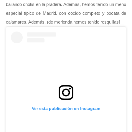
bailando chotis en la pradera. Además, hemos tenido un menú
especial típico de Madrid, con cocido completo y bocata de
calamares. Además, ¡de merienda hemos tenido rosquillas!
Ver esta publicación en Instagram