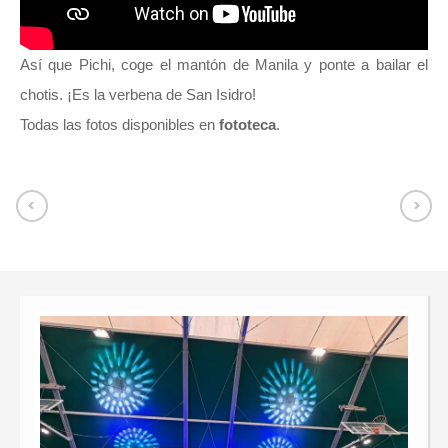
Así que Pichi, coge el mantón de Manila y ponte a bailar el
chotis. ¡Es la verbena de San Isidro!
Todas las fotos disponibles en
fototeca
.