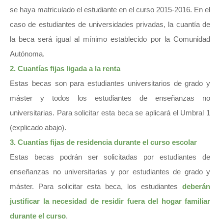
se haya matriculado el estudiante en el curso 2015-2016. En el
caso de estudiantes de universidades privadas, la cuantía de
la beca será igual al mínimo establecido por la Comunidad
Autónoma.
2. Cuantías fijas ligada a la renta
Estas becas son para estudiantes universitarios de grado y
máster y todos los estudiantes de enseñanzas no
universitarias. Para solicitar esta beca se aplicará el Umbral 1
(explicado abajo).
3. Cuantías fijas de residencia durante el curso escolar
Estas becas podrán ser solicitadas por estudiantes de
enseñanzas no universitarias y por estudiantes de grado y
máster. Para solicitar esta beca, los estudiantes
deberán
justificar la necesidad de residir fuera del hogar familiar
durante el curso
.