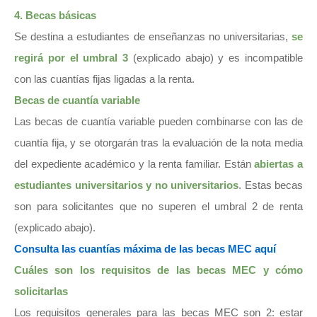
4. Becas básicas
Se destina a estudiantes de enseñanzas no universitarias,
se
regirá por el umbral 3
(explicado abajo) y es incompatible
con las cuantías fijas ligadas a la renta.
Becas de cuantía variable
Las becas de cuantía variable pueden combinarse con las de
cuantía fija, y se otorgarán tras la evaluación de la nota media
del expediente académico y la renta familiar. Están
abiertas a
estudiantes universitarios y no universitarios
. Estas becas
son para solicitantes que no superen el umbral 2 de renta
(explicado abajo).
Consulta las cuantías máxima de las becas MEC aquí
Cuáles son los requisitos de las becas MEC y cómo
solicitarlas
Los requisitos generales para las becas MEC son 2: estar