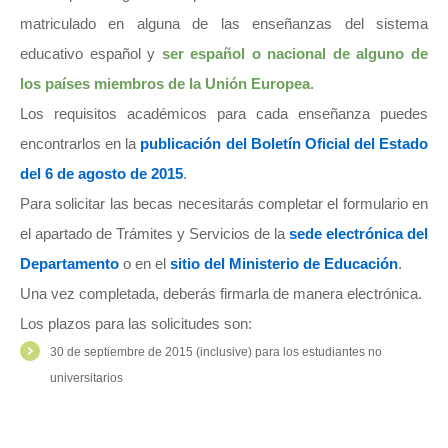
matriculado en alguna de las enseñanzas del sistema
educativo español y
ser español o nacional de alguno de
los países miembros de la Unión Europea
.
Los requisitos académicos para cada enseñanza puedes
encontrarlos en la
publicación del Boletín Oficial del Estado
del 6 de agosto de 2015
.
Para solicitar las becas necesitarás completar el formulario en
el apartado de Trámites y Servicios de la
sede electrónica del
Departamento
o en el
sitio del Ministerio de Educación
.
Una vez completada, deberás firmarla de manera electrónica.
Los plazos para las solicitudes son:
30 de septiembre de 2015 (inclusive) para los estudiantes no
universitarios