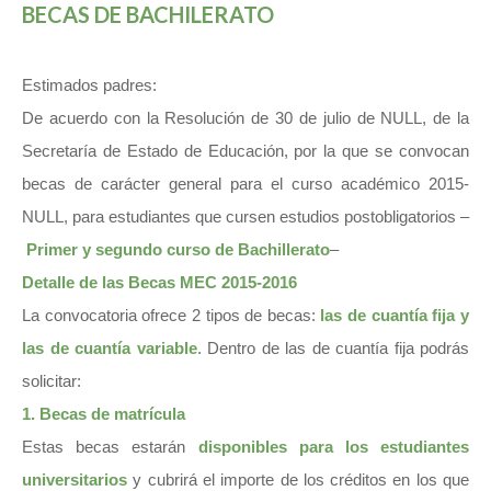
BECAS DE BACHILERATO
Estimados padres:
De acuerdo con la Resolución de 30 de julio de NULL, de la
Secretaría de Estado de Educación, por la que se convocan
becas de carácter general para el curso académico 2015-
NULL, para estudiantes que cursen estudios postobligatorios –
Primer y segundo curso de Bachillerato
–
Detalle de las Becas MEC 2015-2016
La convocatoria ofrece 2 tipos de becas:
las de cuantía fija y
las de cuantía variable
. Dentro de las de cuantía fija podrás
solicitar:
1. Becas de matrícula
Estas becas estarán
disponibles para los estudiantes
universitarios
y cubrirá el importe de los créditos en los que