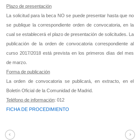
Plazo de presentación
La solicitud para la beca NO se puede presentar hasta que no
se publique la correspondiente orden de convocatoria, en la
cual se establecerá el plazo de presentación de solicitudes. La
publicación de la orden de convocatoria correspondiente al
curso 2017/2018 está prevista en los primeros días del mes
de marzo.
Forma de publicación
La orden de convocatoria se publicará, en extracto, en el
Boletín Oficial de la Comunidad de Madrid.
Teléfono de información
: 012
FICHA DE PROCEDIMIENTO