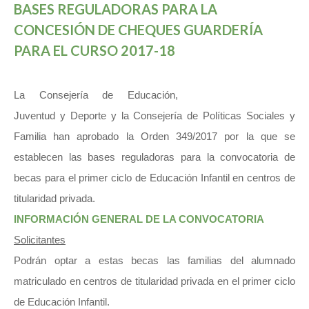
BASES REGULADORAS PARA LA
CONCESIÓN DE CHEQUES GUARDERÍA
PARA EL CURSO 2017-18
La Consejería de Educación,
Juventud y Deporte y la Consejería de Políticas Sociales y
Familia han aprobado la Orden 349/2017 por la que se
establecen las bases reguladoras para la convocatoria de
becas para el primer ciclo de Educación Infantil en centros de
titularidad privada.
INFORMACIÓN GENERAL DE LA CONVOCATORIA
Solicitantes
Podrán optar a estas becas las familias del alumnado
matriculado en centros de titularidad privada en el primer ciclo
de Educación Infantil.