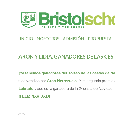
INICIO
NOSOTROS
ADMISIÓN
PROPUESTA
ARON Y LIDIA, GANADORES DE LAS CES
¡Ya tenemos ganadores del sorteo de las cestas de Na
sido vendida por
Aron Herrezuelo
. Y el segundo premio 
Labrador
, que es la ganadora de la 2º cesta de Navidad. 
¡FELIZ NAVIDAD!